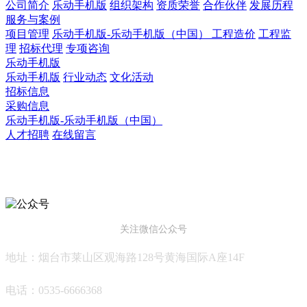
公司简介
乐动手机版
组织架构
资质荣誉
合作伙伴
发展历程
服务与案例
项目管理
乐动手机版-乐动手机版（中国）
工程造价
工程监
理
招标代理
专项咨询
乐动手机版
乐动手机版
行业动态
文化活动
招标信息
采购信息
乐动手机版-乐动手机版（中国）
人才招聘
在线留言
乐动手机版-乐动手机版（中国）
关注微信公众号
地址：烟台市莱山区观海路128号黄海国际A座14F
电话：0535-6666368