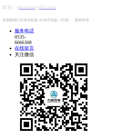
邮箱
：
ytwanxin@163.com
页面版权©乐动手机版-乐动手机版（中国） 版权所有
服务电话
0535-
6666368
在线留言
关注微信