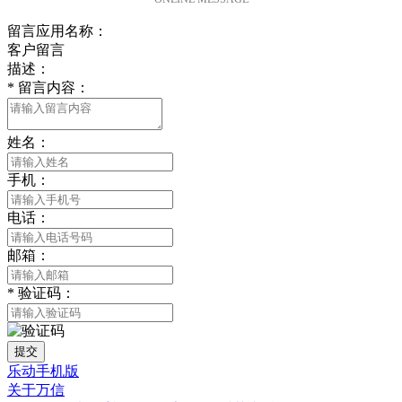
留言应用名称：
客户留言
描述：
*
留言内容：
姓名：
手机：
电话：
邮箱：
*
验证码：
提交
乐动手机版
关于万信