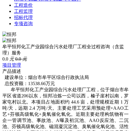
工程造价
工程监理
招标代理
专项咨询
牟平恒邦化工产业园综合污水处理厂工程全过程咨询（含监
理）服务
0.0
元
0.0
元
项目管理
产品描述
建设单位：烟台市牟平区综合行政执法局
总投资额：
13538.66万元
牟平恒邦化工产业园综合污水处理厂工程，位于烟台市牟
平区省道
206以东，恒邦冶炼一公司以西，榛子崖村以南，罗
家屯村以北。本项目占地面积约 44.6 亩，处理规模近期 1 万
吨/天，远期 2.4 万吨/天。主要处理工艺采用预处理+AAO工
艺+芬顿高级氧化+臭氧催化氧化。近期主要处理构筑物有一
企一管调节池、事故池、A曝及初沉池、AAO反应池、二沉
池、芬顿高级氧化池、磁混凝沉淀池、臭氧催化氧化池、活性